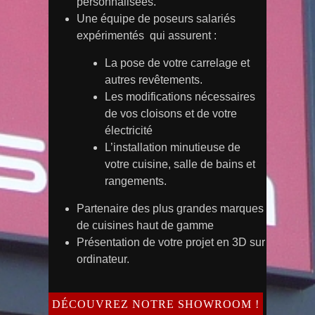
personnalisées.
Une équipe de poseurs salariés
expérimentés qui assurent :
La pose de votre carrelage et
autres revêtements.
Les modifications nécessaires
de vos cloisons et de votre
électricité
L’installation minutieuse de
votre cuisine, salle de bains et
rangements.
Partenaire des plus grandes marques
de cuisines haut de gamme
Présentation de votre projet en 3D sur
ordinateur.
DÉCOUVREZ NOTRE SHOWROOM !