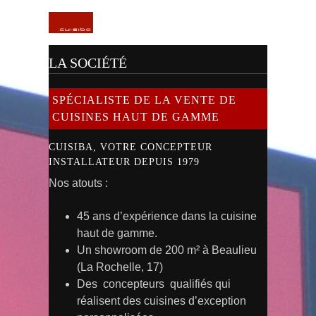
LA SOCIÉTÉ
SPÉCIALISTE DE LA VENTE DE
CUISINES HAUT DE GAMME
CUISIBA, VOTRE CONCEPTEUR
INSTALLATEUR DEPUIS 1979
Nos atouts :
45 ans d’expérience dans la cuisine
haut de gamme.
Un showroom de 200 m² à Beaulieu
(La Rochelle, 17)
Des concepteurs qualifiés qui
réalisent des cuisines d’exception