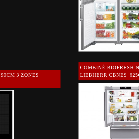
COMBINÉ BIOFRESH 
 90CM 3 ZONES
LIEBHERR CBNES_625