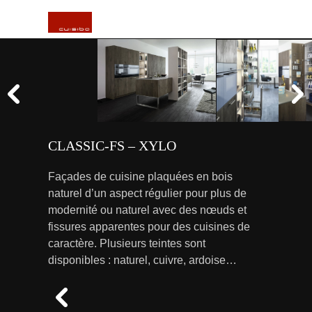
CLASSIC-FS – XYLO
Façades de cuisine plaquées en bois
naturel d’un aspect régulier pour plus de
modernité ou naturel avec des nœuds et
fissures apparentes pour des cuisines de
caractère. Plusieurs teintes sont
disponibles : naturel, cuivre, ardoise…